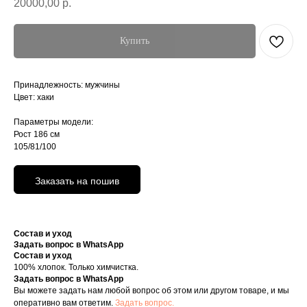
20000,00
р.
Купить
Принадлежность: мужчины
Цвет: хаки
Параметры модели:
Рост 186 см
105/81/100
Заказать на пошив
Состав и уход
Задать вопрос в WhatsApp
Состав и уход
100% хлопок. Только химчистка.
Задать вопрос в WhatsApp
Вы можете задать нам любой вопрос об этом или другом товаре, и мы
оперативно вам ответим.
Задать вопрос.