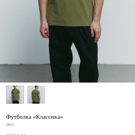
Футболка «Классика»
SKU: