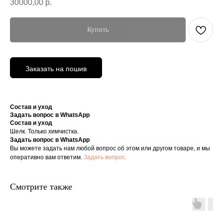
30000,00
р.
Купить
Заказать на пошив
Состав и уход
Задать вопрос в WhatsApp
Состав и уход
Шелк. Только химчистка.
Задать вопрос в WhatsApp
Вы можете задать нам любой вопрос об этом или другом товаре, и мы
оперативно вам ответим.
Задать вопрос.
Смотрите также