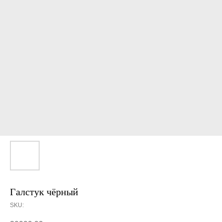
Галстук чёрный
SKU: