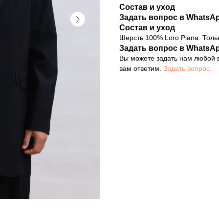
Состав и уход
Задать вопрос в WhatsA
Состав и уход
Шерсть 100% Loro Piana. Толь
Задать вопрос в WhatsA
Вы можете задать нам любой в
вам ответим.
Задать вопрос.