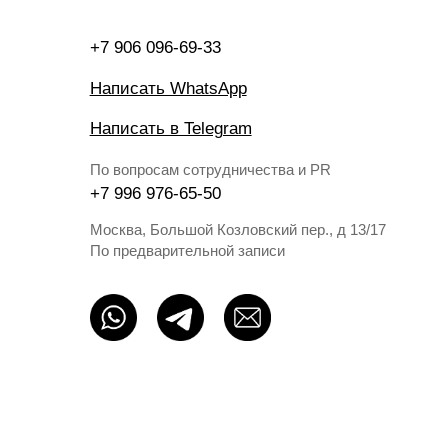
Москва, Большой Козловский пер., д 13/17
По предварительной записи