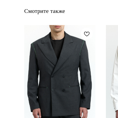
Смотрите также