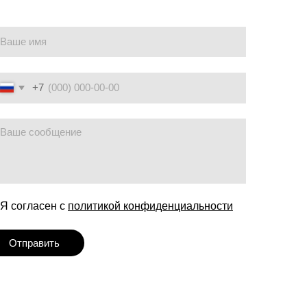
политикой конфиденциальности