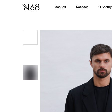
О бренде
Главная
Каталог