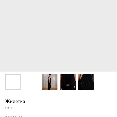
Жилетка
SKU: