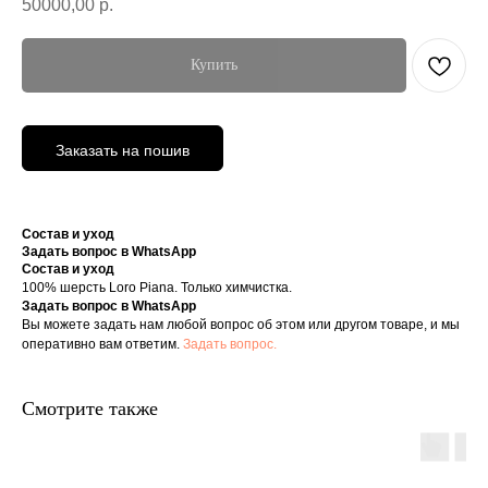
50000,00
р.
Купить
Заказать на пошив
Состав и уход
Задать вопрос в WhatsApp
Состав и уход
100% шерсть Loro Piana. Только химчистка.
Задать вопрос в WhatsApp
Вы можете задать нам любой вопрос об этом или другом товаре, и мы
оперативно вам ответим.
Задать вопрос.
Смотрите также