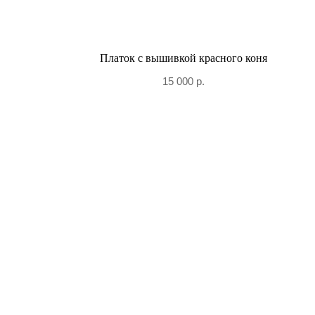
Платок с вышивкой красного коня
15 000
р.