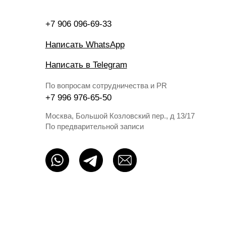
Москва, Большой Козловский пер., д 13/17
По предварительной записи