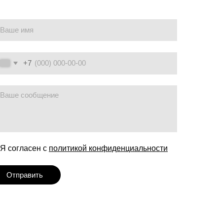
политикой конфиденциальности