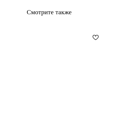
Смотрите также