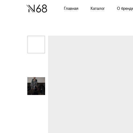
О бренде
Главная
Каталог