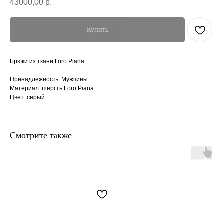
43000,00
р.
Купить
Брюки из ткани Loro Piana
Принадлежность: Мужчины
Материал: шерсть Loro Piana
Цвет: серый
Смотрите также