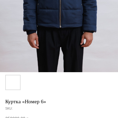
Куртка «Номер 6»
SKU: