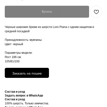
Купить
Черные широкие брюки из шерсти Loro Piana с одним защипом и
средней посадкой
Принадлежность: мужчины
Цвет: черный
Параметры модели:
Рост 186 см.
105/81/100
Заказать на пошив
Состав и уход
Задать вопрос в WhatsApp
Состав и уход
100% шерсть. Только химчистка.