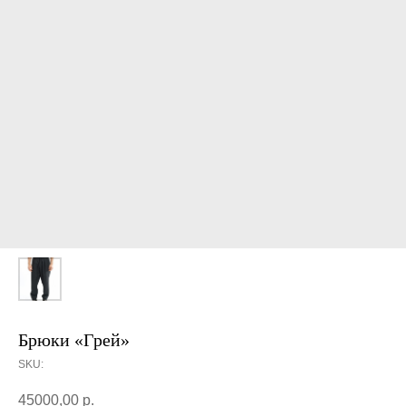
Брюки «Грей»
SKU:
45000,00
р.