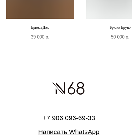
Брюки Джо
Брюки Бруно
39 000
р.
50 000
р.