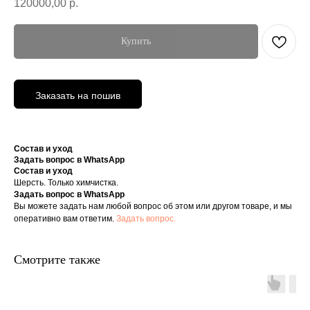
120000,00
р.
Купить
Заказать на пошив
Состав и уход
Задать вопрос в WhatsApp
Состав и уход
Шерсть. Только химчистка.
Задать вопрос в WhatsApp
Вы можете задать нам любой вопрос об этом или другом товаре, и мы
оперативно вам ответим.
Задать вопрос.
Смотрите также