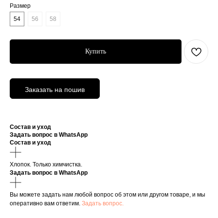
Размер
54
56
58
Купить
Заказать на пошив
Состав и уход
Задать вопрос в WhatsApp
Состав и уход
Хлопок. Только химчистка.
Задать вопрос в WhatsApp
Вы можете задать нам любой вопрос об этом или другом товаре, и мы
оперативно вам ответим.
Задать вопрос.