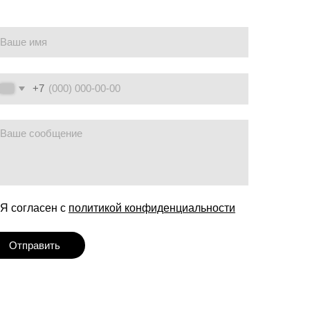
политикой конфиденциальности