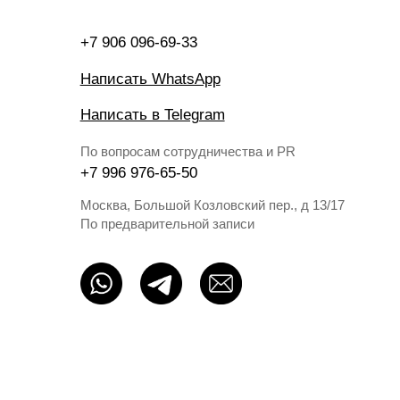
Москва, Большой Козловский пер., д 13/17
По предварительной записи