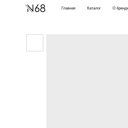
О бренде
Главная
Каталог