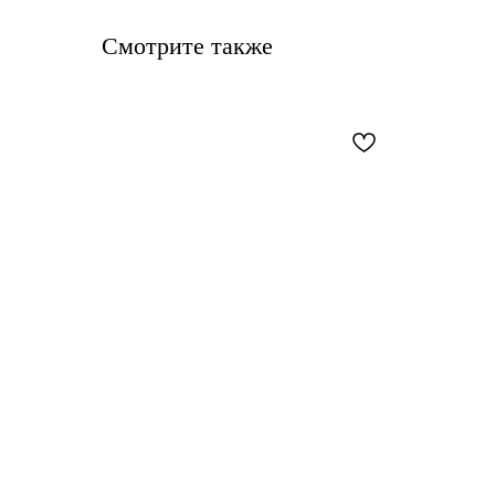
Смотрите также