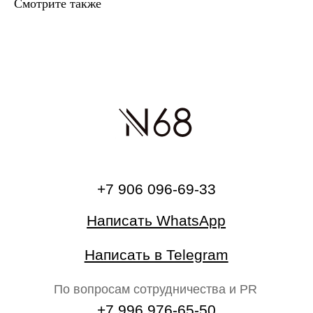
Смотрите также
Написать в Telegram
По вопросам сотрудничества и PR
+7 996 976-65-50
Москва, Большой Козловский пер., д 13/17
По предварительной записи