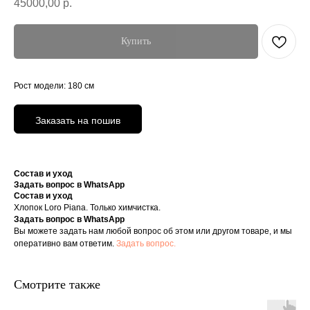
45000,00
р.
Купить
Рост модели: 180 см
Заказать на пошив
Состав и уход
Задать вопрос в WhatsApp
Состав и уход
Хлопок Loro Piana. Только химчистка.
Задать вопрос в WhatsApp
Вы можете задать нам любой вопрос об этом или другом товаре, и мы
оперативно вам ответим.
Задать вопрос.
Смотрите также