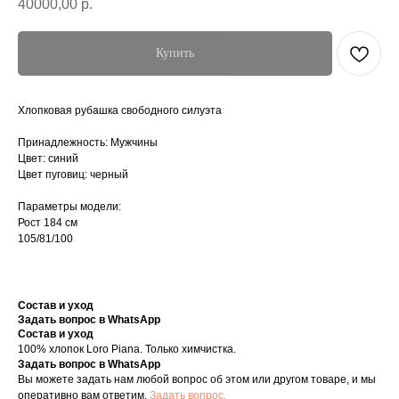
40000,00
р.
Купить
Хлопковая рубашка свободного силуэта
Принадлежность: Мужчины
Цвет: синий
Цвет пуговиц: черный
Параметры модели:
Рост 184 см
105/81/100
Состав и уход
Задать вопрос в WhatsApp
Состав и уход
100% хлопок Loro Piana. Только химчистка.
Задать вопрос в WhatsApp
Вы можете задать нам любой вопрос об этом или другом товаре, и мы
оперативно вам ответим.
Задать вопрос.