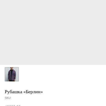
Рубашка «Берлин»
SKU: