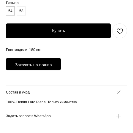
Размер
54
58
Купить
Рост модели: 180 см
Заказать на пошив
Состав и уход
100% Denim Loro Piana. Только химчистка.
Задать вопрос в WhatsApp