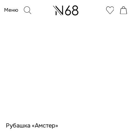
Меню
Рубашка «Амстер»