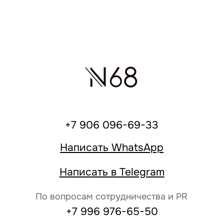
По вопросам сотрудничества и PR
+7 996 976-65-50
Москва, Большой Козловский пер., д 13/17
По предварительной записи