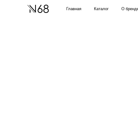
О бренде
Главная
Каталог