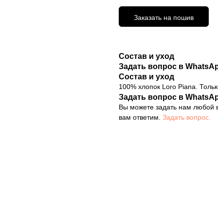
Заказать на пошив
Состав и уход
Задать вопрос в WhatsA
Состав и уход
100% хлопок Loro Piana. Тольк
Задать вопрос в WhatsA
Вы можете задать нам любой в
вам ответим.
Задать вопрос.