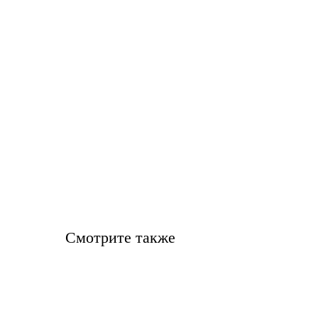
Смотрите также