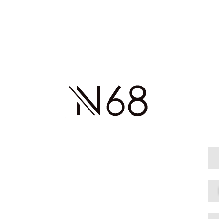
+7
Я согласен с